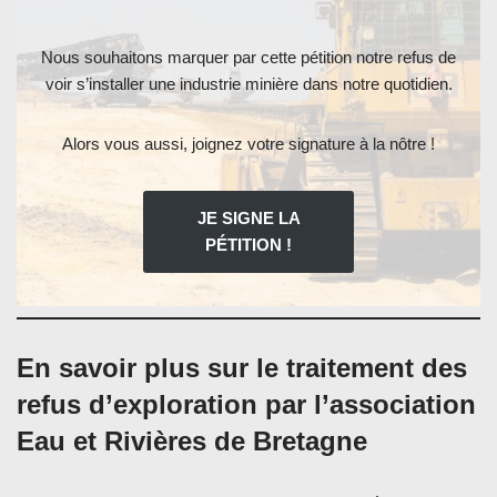
Nous souhaitons marquer par cette pétition notre refus de
voir s’installer une industrie minière dans notre quotidien.
Alors vous aussi, joignez votre signature à la nôtre !
JE SIGNE LA
PÉTITION !
En savoir plus sur le traitement des
refus d’exploration par l’association
Eau et Rivières de Bretagne