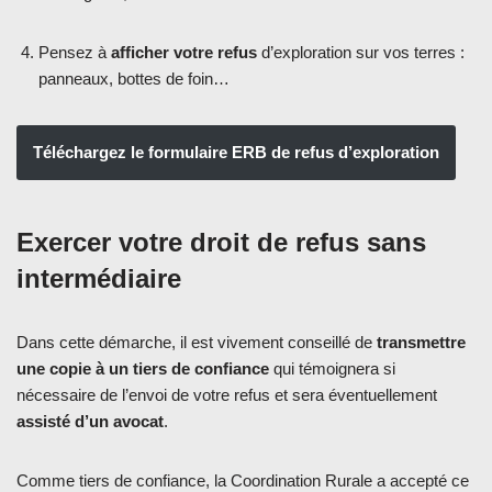
Pensez à
afficher votre refus
d’exploration sur vos terres :
panneaux, bottes de foin…
Téléchargez le formulaire ERB de refus d’exploration
Exercer votre droit de refus sans
intermédiaire
Dans cette démarche, il est vivement conseillé de
transmettre
une copie à un tiers de confiance
qui témoignera si
nécessaire de l’envoi de votre refus et sera éventuellement
assisté d’un avocat
.
Comme tiers de confiance, la Coordination Rurale a accepté ce