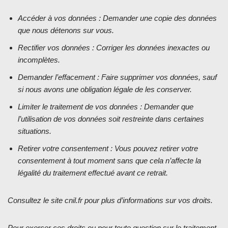
Accéder à vos données : Demander une copie des données
que nous détenons sur vous.
Rectifier vos données : Corriger les données inexactes ou
incomplètes.
Demander l’effacement : Faire supprimer vos données, sauf
si nous avons une obligation légale de les conserver.
Limiter le traitement de vos données : Demander que
l’utilisation de vos données soit restreinte dans certaines
situations.
Retirer votre consentement : Vous pouvez retirer votre
consentement à tout moment sans que cela n’affecte la
légalité du traitement effectué avant ce retrait.
Consultez le site cnil.fr pour plus d’informations sur vos droits.
Pour exercer ces droits ou pour toute question sur le traitement