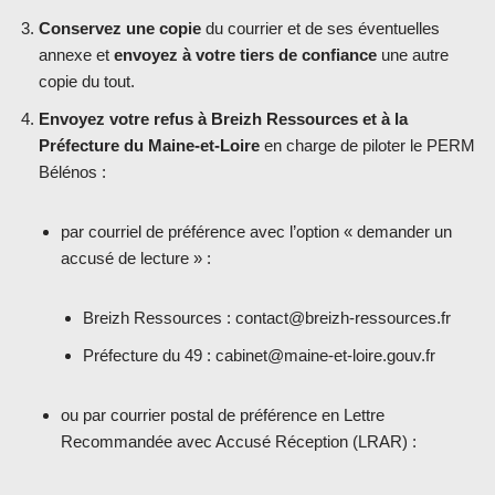
Conservez une copie
du courrier et de ses éventuelles
annexe et
envoyez à votre tiers de confiance
une autre
copie du tout.
Envoyez votre refus à Breizh Ressources et à la
Préfecture du Maine-et-Loire
en charge de piloter le PERM
Bélénos :
par courriel de préférence avec l’option « demander un
accusé de lecture » :
Breizh Ressources : contact@breizh-ressources.fr
Préfecture du 49 : cabinet@maine-et-loire.gouv.fr
ou par courrier postal de préférence en Lettre
Recommandée avec Accusé Réception (LRAR) :