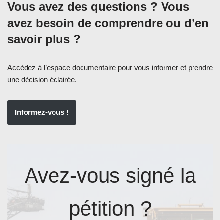
Vous avez des questions ? Vous
avez besoin de comprendre ou d’en
savoir plus ?
Accédez à l’espace documentaire pour vous informer et prendre
une décision éclairée.
Informez-vous !
Avez-vous signé la
pétition ?