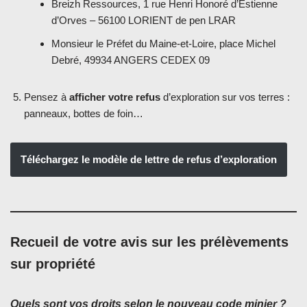
Breizh Ressources, 1 rue Henri Honoré d’Estienne
d’Orves – 56100 LORIENT de pen LRAR
Monsieur le Préfet du Maine-et-Loire, place Michel
Debré, 49934 ANGERS CEDEX 09
Pensez à
afficher votre refus
d’exploration sur vos terres :
panneaux, bottes de foin…
Téléchargez le modèle de lettre de refus d’exploration
Recueil de votre avis sur les prélèvements
sur propriété
Quels sont vos droits selon le nouveau code minier ?