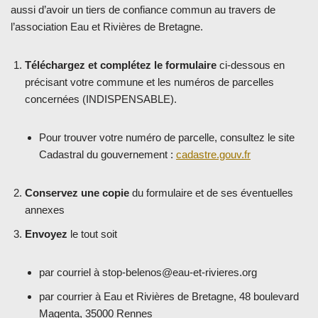
aussi d’avoir un tiers de confiance commun au travers de
l’association Eau et Rivières de Bretagne.
Téléchargez et complétez le formulaire
ci-dessous en
précisant votre commune et les numéros de parcelles
concernées (INDISPENSABLE).
Pour trouver votre numéro de parcelle, consultez le site
Cadastral du gouvernement :
cadastre.gouv.fr
Conservez une copie
du formulaire et de ses éventuelles
annexes
Envoyez
le tout soit
par courriel à stop-belenos@eau-et-rivieres.org
par courrier à Eau et Rivières de Bretagne, 48 boulevard
Magenta, 35000 Rennes