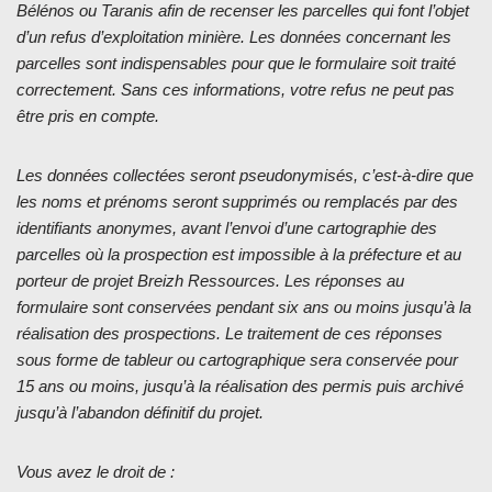
Bélénos ou Taranis afin de recenser les parcelles qui font l’objet
d’un refus d’exploitation minière. Les données concernant les
parcelles sont indispensables pour que le formulaire soit traité
correctement. Sans ces informations, votre refus ne peut pas
être pris en compte.
Les données collectées seront pseudonymisés, c’est-à-dire que
les noms et prénoms seront supprimés ou remplacés par des
identifiants anonymes, avant l’envoi d’une cartographie des
parcelles où la prospection est impossible à la préfecture et au
porteur de projet Breizh Ressources. Les réponses au
formulaire sont conservées pendant six ans ou moins jusqu’à la
réalisation des prospections. Le traitement de ces réponses
sous forme de tableur ou cartographique sera conservée pour
15 ans ou moins, jusqu’à la réalisation des permis puis archivé
jusqu’à l’abandon définitif du projet.
Vous avez le droit de :