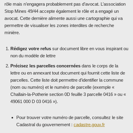
rôle mais n’engagera probablement pas d’avocat. L’association
Stop Mines 49/44 accepte également le rôle et a engagé un
avocat. Cette dernière alimente aussi une cartographie qui va
permettre de visualiser les zones interdites de recherche
minière.
Rédigez votre refus
sur document libre en vous inspirant ou
non du modèle de lettre
Précisez les parcelles concernées
dans le corps de la
lettre ou en annexant tout document qui fournit cette liste de
parcelles. Cette liste doit permettre d’identifier la commune
(nom ou numéro) et le numéro de parcelle (exemple «
Challain-la-Potherie section 0D feuille 3 parcelle 0416 » ou «
49061 000 D 03 0416 »).
Pour trouver votre numéro de parcelle, consultez le site
Cadastral du gouvernement :
cadastre.gouv.fr