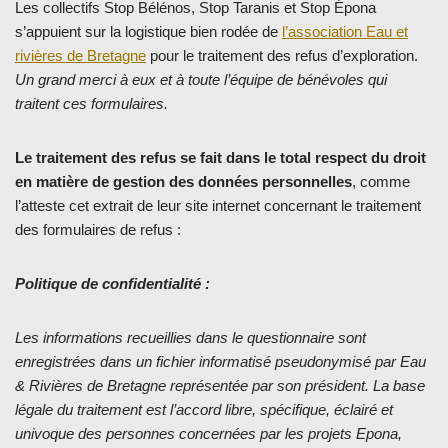
Les collectifs Stop Bélénos, Stop Taranis et Stop Épona
s’appuient sur la logistique bien rodée de
l’association Eau et
rivières de Bretagne
pour le traitement des refus d’exploration.
Un grand merci à eux et à toute l’équipe de bénévoles qui
traitent ces formulaires.
Le traitement des refus se fait dans le total respect du droit
en matière de gestion des données personnelles
, comme
l’atteste cet extrait de leur site internet concernant le traitement
des formulaires de refus :
Politique de confidentialité :
Les informations recueillies dans le questionnaire sont
enregistrées dans un fichier informatisé pseudonymisé par Eau
& Rivières de Bretagne représentée par son président. La base
légale du traitement est l’accord libre, spécifique, éclairé et
univoque des personnes concernées par les projets Epona,