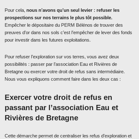
Pour cela,
nous n’avons qu’un seul levier : refuser les
prospections sur nos terrains le plus tôt possible.
Empêcher le dépositaire du PERM Bélénos de trouver des
preuves d’or dans nos sols c’est l’empêcher de lever des fonds
pour investir dans les futures exploitations.
Pour refuser l’exploration sur vos terres, vous avez deux
possibilités : passer par l’association Eau et Rivières de
Bretagne ou exercer votre droit de refus sans intermédiaire.
Nous vous expliquons comment faire dans les deux cas :
Exercer votre droit de refus en
passant par l’association Eau et
Rivières de Bretagne
Cette démarche permet de centraliser les refus d’exploration et