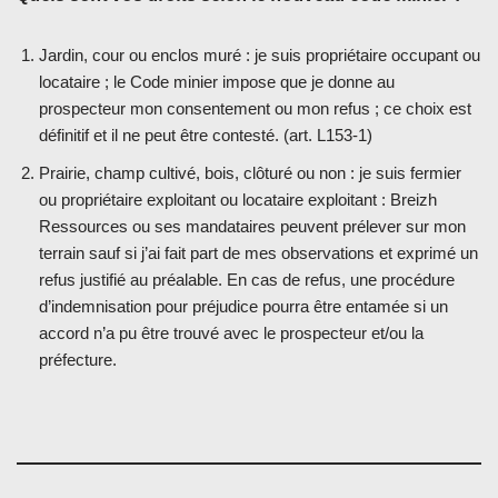
Jardin, cour ou enclos muré : je suis propriétaire occupant ou
locataire ; le Code minier impose que je donne au
prospecteur mon consentement ou mon refus ; ce choix est
définitif et il ne peut être contesté. (art. L153-1)
Prairie, champ cultivé, bois, clôturé ou non : je suis fermier
ou propriétaire exploitant ou locataire exploitant : Breizh
Ressources ou ses mandataires peuvent prélever sur mon
terrain sauf si j’ai fait part de mes observations et exprimé un
refus justifié au préalable. En cas de refus, une procédure
d’indemnisation pour préjudice pourra être entamée si un
accord n’a pu être trouvé avec le prospecteur et/ou la
préfecture.