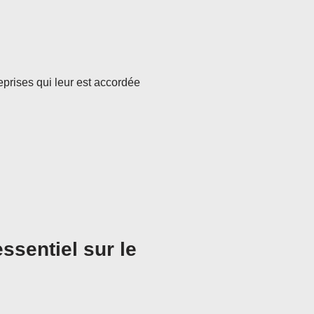
eprises qui leur est accordée
ssentiel sur le