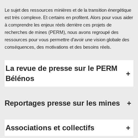
Le sujet des ressources minières et de la transition énergétique
est très complexe. Et certains en profitent. Alors pour vous aider
à comprendre les enjeux réels derrière ces projets de
recherches de mines (PERM), nous avons regroupé des
ressources pour vous permettre d’avoir une vision globale des
conséquences, des motivations et des besoins réels.
La revue de presse sur le PERM
+
Bélénos
Reportages presse sur les mines
+
Associations et collectifs
+