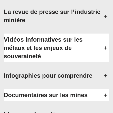
La revue de presse sur l’industrie
+
minière
Vidéos informatives sur les
métaux et les enjeux de
+
souveraineté
Infographies pour comprendre
+
Documentaires sur les mines
+